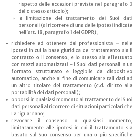
rispetto delle eccezioni previste nel paragrafo 3
dello stesso articolo);
la limitazione del trattamento dei Suoi dati
personali (al ricorrere di una delle ipotesi indicate
nell’art. 18, paragrafo 1 del GDPR);
richiedere ed ottenere dal professionista – nelle
ipotesi in cui la base giuridica del trattamento sia il
contratto o il consenso, e lo stesso sia effettuato
con mezzi automatizzati – i Suoi dati personali in un
formato strutturato e leggibile da dispositivo
automatico, anche al fine di comunicare tali dati ad
un altro titolare del trattamento (c.d. diritto alla
portabilità dei dati personali);
opporsi in qualsiasi momento al trattamento dei Suoi
dati personali al ricorrere di situazioni particolari che
La riguardano;
revocare il consenso in qualsiasi momento,
limitatamente alle ipotesi in cui il trattamento sia
basato sul Suo consenso per una o più specifiche