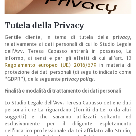
Tutela della Privacy
Gentile cliente, in tema di tutela della
privacy
,
relativamente ai dati personali di cui lo Studio Legale
dell’Avv. Teresa Capasso entrerà in possesso, La
informo, ai sensi e per gli effetti di cui all’art. 13
Regolamento europeo (UE) 2016/679
in materia di
protezione dei dati personali (di seguito indicato come
“GDPR”), della seguente
privacy policy
.
Finalità e modalità di trattamento dei dati personali
Lo Studio Legale dell’Avv. Teresa Capasso detiene dati
personali che La riguardano (forniti da Lei o da altri
soggetti) e che saranno utilizzati soltanto ed
esclusivamente per il diligente espletamento
dell’incarico professionale da Lei affidato allo Studio,