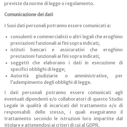
previste da norme di legge o regolamento.
Comunicazione dei dati
I Suoi dati personali potranno essere comunicati a:
consulenti e commercialisti o altri legali che eroghino
prestazioni funzionali ai fini sopra indicati;
istituti bancari e assicurativi che eroghino
prestazioni funzionali ai fini sopra indicati;
soggetti che elaborano i dati in esecuzione di
specifici obblighi di legge;
Autorità giudiziarie o amministrative, per
l’adempimento degli obblighi di legge.
I dati personali potranno essere comunicati agli
eventuali dipendenti e/o collaboratori di questo Studio
Legale in qualità di incaricati del trattamento e/o di
responsabili dello stesso, i quali eseguiranno il
trattamento secondo le istruzioni loro impartite dal
titolare e attenendosi ai criteri di cui al GDPR.