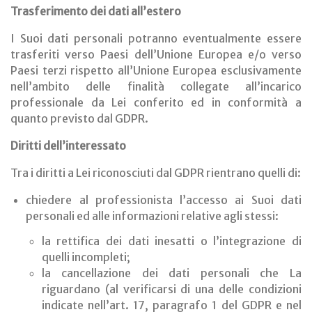
Trasferimento dei dati all’estero
I Suoi dati personali potranno eventualmente essere
trasferiti verso Paesi dell’Unione Europea e/o verso
Paesi terzi rispetto all’Unione Europea esclusivamente
nell’ambito delle finalità collegate all’incarico
professionale da Lei conferito ed in conformità a
quanto previsto dal GDPR.
Diritti dell’interessato
Tra i diritti a Lei riconosciuti dal GDPR rientrano quelli di:
chiedere al professionista l’accesso ai Suoi dati
personali ed alle informazioni relative agli stessi:
la rettifica dei dati inesatti o l’integrazione di
quelli incompleti;
la cancellazione dei dati personali che La
riguardano (al verificarsi di una delle condizioni
indicate nell’art. 17, paragrafo 1 del GDPR e nel