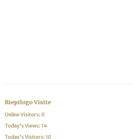
Riepilogo Visite
Online Visitors:
0
Today's Views:
14
Today's Visitors:
10