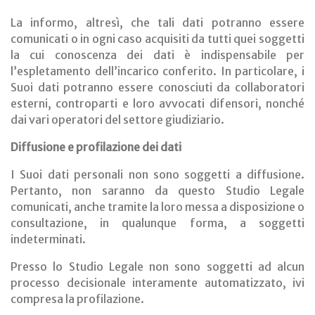
La informo, altresì, che tali dati potranno essere
comunicati o in ogni caso acquisiti da tutti quei soggetti
la cui conoscenza dei dati è indispensabile per
l’espletamento dell’incarico conferito. In particolare, i
Suoi dati potranno essere conosciuti da collaboratori
esterni, controparti e loro avvocati difensori, nonché
dai vari operatori del settore giudiziario.
Diffusione e profilazione dei dati
I Suoi dati personali non sono soggetti a diffusione.
Pertanto, non saranno da questo Studio Legale
comunicati, anche tramite la loro messa a disposizione o
consultazione, in qualunque forma, a soggetti
indeterminati.
Presso lo Studio Legale non sono soggetti ad alcun
processo decisionale interamente automatizzato, ivi
compresa la profilazione.