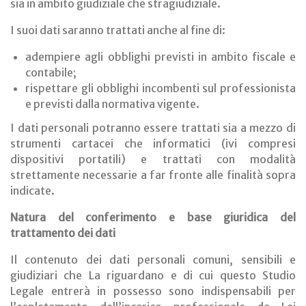
sia in ambito giudiziale che stragiudiziale.
I suoi dati saranno trattati anche al fine di:
adempiere agli obblighi previsti in ambito fiscale e
contabile;
rispettare gli obblighi incombenti sul professionista
e previsti dalla normativa vigente.
I dati personali potranno essere trattati sia a mezzo di
strumenti cartacei che informatici (ivi compresi
dispositivi portatili) e trattati con modalità
strettamente necessarie a far fronte alle finalità sopra
indicate.
Natura del conferimento e base giuridica del
trattamento dei dati
Il contenuto dei dati personali comuni, sensibili e
giudiziari che La riguardano e di cui questo Studio
Legale entrerà in possesso sono indispensabili per