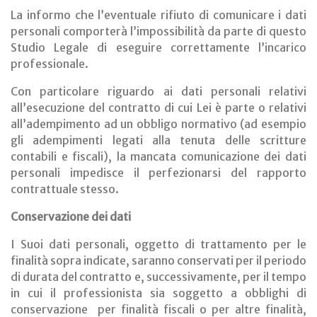
La informo che l’eventuale rifiuto di comunicare i dati
personali comporterà l’impossibilità da parte di questo
Studio Legale di eseguire correttamente l’incarico
professionale.
Con particolare riguardo ai dati personali relativi
all’esecuzione del contratto di cui Lei è parte o relativi
all’adempimento ad un obbligo normativo (ad esempio
gli adempimenti legati alla tenuta delle scritture
contabili e fiscali), la mancata comunicazione dei dati
personali impedisce il perfezionarsi del rapporto
contrattuale stesso.
Conservazione dei dati
I Suoi dati personali, oggetto di trattamento per le
finalità sopra indicate, saranno conservati per il periodo
di durata del contratto e, successivamente, per il tempo
in cui il professionista sia soggetto a obblighi di
conservazione per finalità fiscali o per altre finalità,