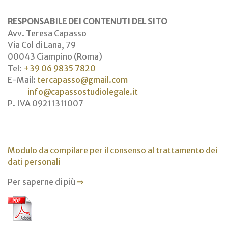
RESPONSABILE DEI CONTENUTI DEL SITO
Avv. Teresa Capasso
Via Col di Lana, 79
00043 Ciampino (Roma)
Tel:
+39 06 9835 7820
E-Mail:
tercapasso@gmail.com
info@capassostudiolegale.it
P. IVA 09211311007
Modulo da compilare per il consenso al trattamento dei
dati personali
Per saperne di più
⇒