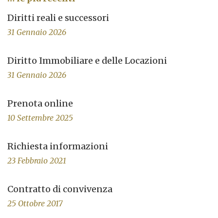
Diritti reali e successori
31 Gennaio 2026
Diritto Immobiliare e delle Locazioni
31 Gennaio 2026
Prenota online
10 Settembre 2025
Richiesta informazioni
23 Febbraio 2021
Contratto di convivenza
25 Ottobre 2017