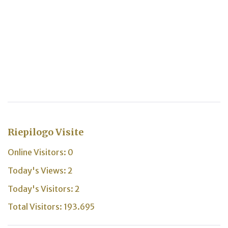
Riepilogo Visite
Online Visitors:
0
Today's Views:
2
Today's Visitors:
2
Total Visitors:
193.695