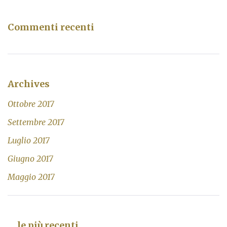
Commenti recenti
Archives
Ottobre 2017
Settembre 2017
Luglio 2017
Giugno 2017
Maggio 2017
… le più recenti