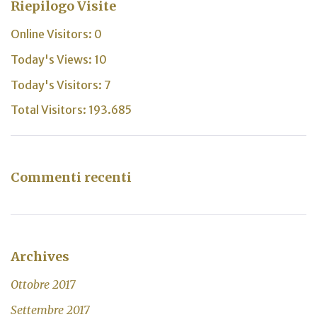
Riepilogo Visite
Online Visitors:
0
Today's Views:
10
Today's Visitors:
7
Total Visitors:
193.685
Commenti recenti
Archives
Ottobre 2017
Settembre 2017