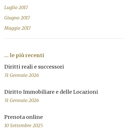
Luglio 2017
Giugno 2017
Maggio 2017
… le più recenti
Diritti reali e successori
31 Gennaio 2026
Diritto Immobiliare e delle Locazioni
31 Gennaio 2026
Prenota online
10 Settembre 2025