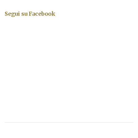
Segui su Facebook