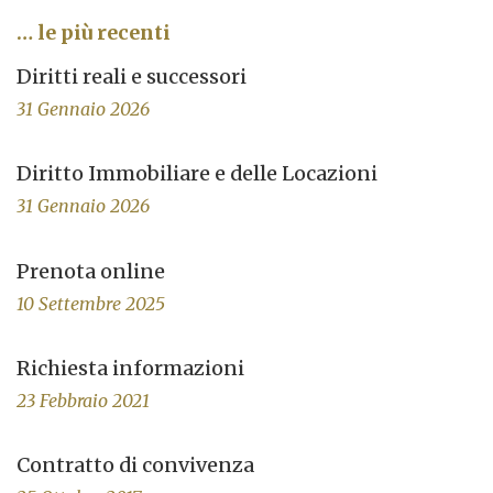
… le più recenti
Diritti reali e successori
31 Gennaio 2026
Diritto Immobiliare e delle Locazioni
31 Gennaio 2026
Prenota online
10 Settembre 2025
Richiesta informazioni
23 Febbraio 2021
Contratto di convivenza