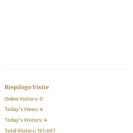
Riepilogo Visite
Online Visitors:
0
Today's Views:
4
Today's Visitors:
4
Total Visitors:
193.697