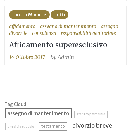
Diritto Minorile
Tutti
affidamento
assegno di mantenimento
assegno
divorzile
consulenza
responsabilità genitoriale
Affidamento superesclusivo
14 Ottobre 2017
by
Admin
Tag Cloud
assegno di mantenimento
gratuito patrocinio
divorzio breve
testamento
omicidio stradale