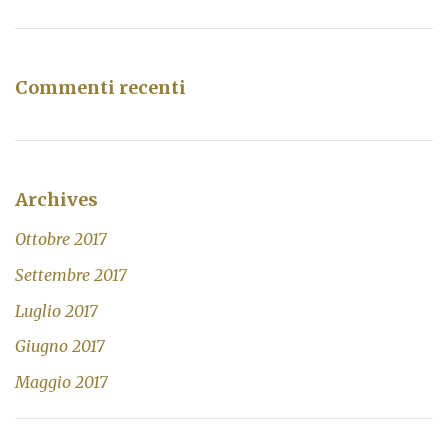
Commenti recenti
Archives
Ottobre 2017
Settembre 2017
Luglio 2017
Giugno 2017
Maggio 2017