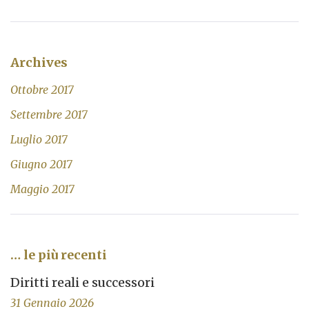
Archives
Ottobre 2017
Settembre 2017
Luglio 2017
Giugno 2017
Maggio 2017
… le più recenti
Diritti reali e successori
31 Gennaio 2026