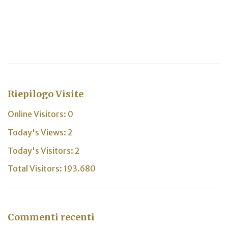
Riepilogo Visite
Online Visitors:
0
Today's Views:
2
Today's Visitors:
2
Total Visitors:
193.680
Commenti recenti