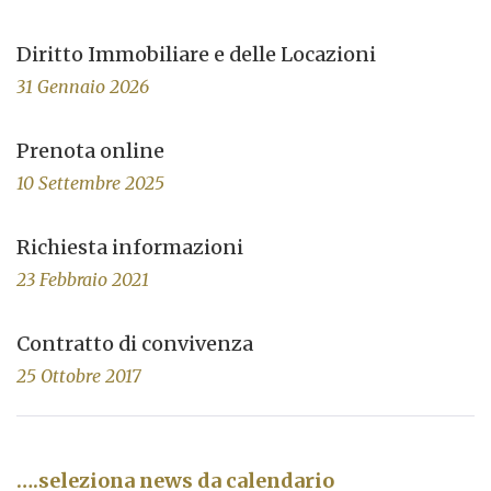
Diritto Immobiliare e delle Locazioni
31 Gennaio 2026
Prenota online
10 Settembre 2025
Richiesta informazioni
23 Febbraio 2021
Contratto di convivenza
25 Ottobre 2017
….seleziona news da calendario